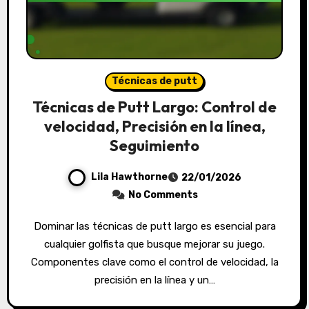
Técnicas de putt
Técnicas de Putt Largo: Control de
velocidad, Precisión en la línea,
Seguimiento
Lila Hawthorne
22/01/2026
No Comments
Dominar las técnicas de putt largo es esencial para
cualquier golfista que busque mejorar su juego.
Componentes clave como el control de velocidad, la
precisión en la línea y un…