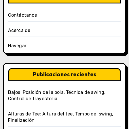
Contáctanos
Acerca de
Navegar
Publicaciones recientes
Bajos: Posición de la bola, Técnica de swing,
Control de trayectoria
Alturas de Tee: Altura del tee, Tempo del swing,
Finalización