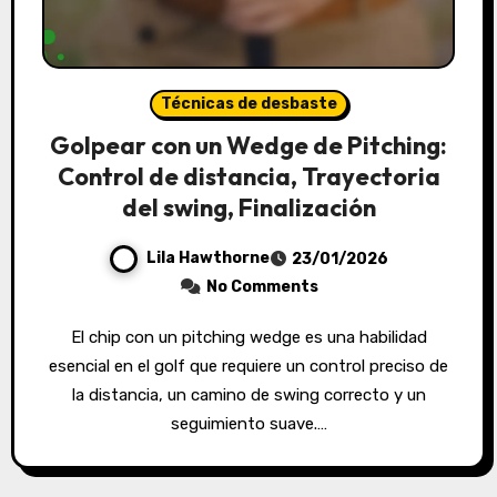
Técnicas de desbaste
Golpear con un Wedge de Pitching:
Control de distancia, Trayectoria
del swing, Finalización
Lila Hawthorne
23/01/2026
No Comments
El chip con un pitching wedge es una habilidad
esencial en el golf que requiere un control preciso de
la distancia, un camino de swing correcto y un
seguimiento suave.…