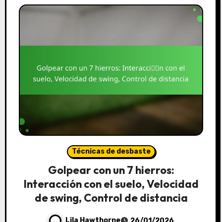
Técnicas de desbaste
Golpear con un 7 hierros:
Interacción con el suelo, Velocidad
de swing, Control de distancia
Lila Hawthorne
26/01/2026