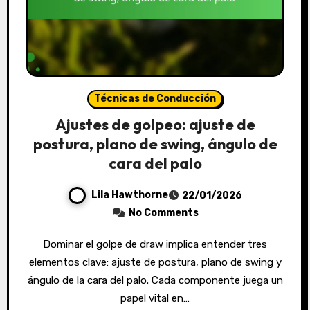
Técnicas de Conducción
Ajustes de golpeo: ajuste de
postura, plano de swing, ángulo de
cara del palo
Lila Hawthorne
22/01/2026
No Comments
Dominar el golpe de draw implica entender tres
elementos clave: ajuste de postura, plano de swing y
ángulo de la cara del palo. Cada componente juega un
papel vital en…