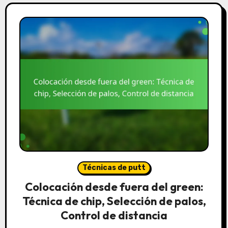
Técnicas de putt
Colocación desde fuera del green:
Técnica de chip, Selección de palos,
Control de distancia