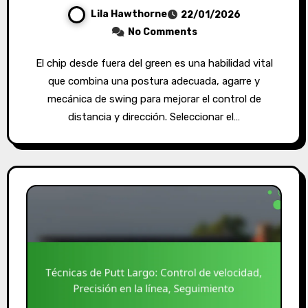
Lila Hawthorne
22/01/2026
No Comments
El chip desde fuera del green es una habilidad vital
que combina una postura adecuada, agarre y
mecánica de swing para mejorar el control de
distancia y dirección. Seleccionar el…