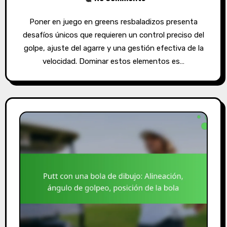
Poner en juego en greens resbaladizos presenta
desafíos únicos que requieren un control preciso del
golpe, ajuste del agarre y una gestión efectiva de la
velocidad. Dominar estos elementos es…