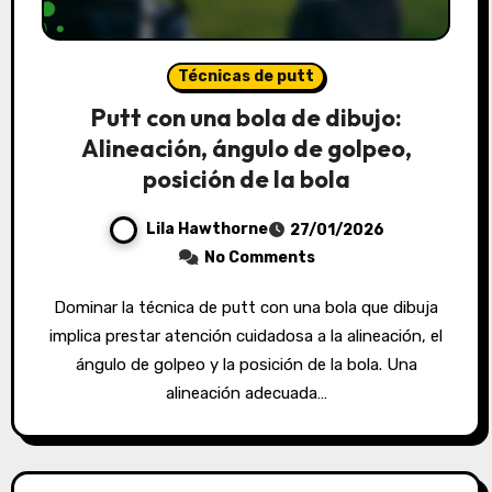
Técnicas de putt
Putt con una bola de dibujo:
Alineación, ángulo de golpeo,
posición de la bola
Lila Hawthorne
27/01/2026
No Comments
Dominar la técnica de putt con una bola que dibuja
implica prestar atención cuidadosa a la alineación, el
ángulo de golpeo y la posición de la bola. Una
alineación adecuada…