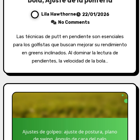
Lila Hawthorne
22/01/2026
No Comments
Las técnicas de putt en pendiente son esenciales
para los golfistas que buscan mejorar su rendimiento
en greens inclinados. Al dominar la lectura de
pendientes, la velocidad de la bola…