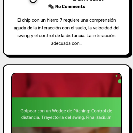
No Comments
El chip con un hierro 7 requiere una comprensión
aguda de la interacción con el suelo, la velocidad del
swing y el control de la distancia. La interacción
adecuada con…