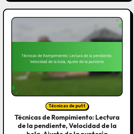
Técnicas de putt
Técnicas de Rompimiento: Lectura
de la pendiente, Velocidad de la
bola, Ajuste de la puntería