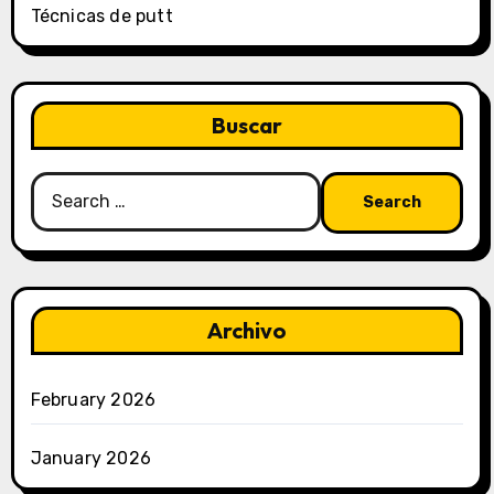
Técnicas de putt
Buscar
Search
for:
Archivo
February 2026
January 2026