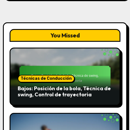
You Missed
Técnicas de Conducción
Bajos: Posición de la bola, Técnica de
swing, Control de trayectoria