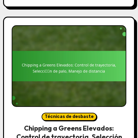
Técnicas de desbaste
Chipping a Greens Elevados:
Control de trayectoria, Selección