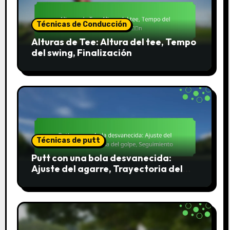
Técnicas de Conducción
Alturas de Tee: Altura del tee, Tempo
del swing, Finalización
Técnicas de putt
Putt con una bola desvanecida:
Ajuste del agarre, Trayectoria del
golpe, Seguimiento