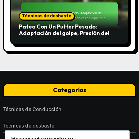
Técnicas de desbaste
Patea Con Un Putter Pesado:
Adaptación del golpe, Presión del
agarre, Técnicas de equilibrio
Categorías
Técnicas de Conducción
Técnicas de desbaste