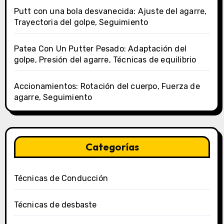
Putt con una bola desvanecida: Ajuste del agarre,
Trayectoria del golpe, Seguimiento
Patea Con Un Putter Pesado: Adaptación del
golpe, Presión del agarre, Técnicas de equilibrio
Accionamientos: Rotación del cuerpo, Fuerza de
agarre, Seguimiento
Categorías
Técnicas de Conducción
Técnicas de desbaste