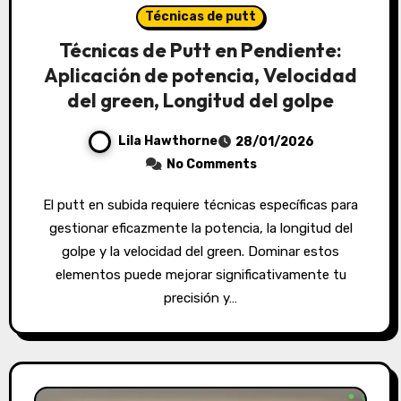
Técnicas de putt
Técnicas de Putt en Pendiente:
Aplicación de potencia, Velocidad
del green, Longitud del golpe
Lila Hawthorne
28/01/2026
No Comments
El putt en subida requiere técnicas específicas para
gestionar eficazmente la potencia, la longitud del
golpe y la velocidad del green. Dominar estos
elementos puede mejorar significativamente tu
precisión y…