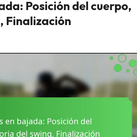
jada: Posición del cuerpo,
, Finalización