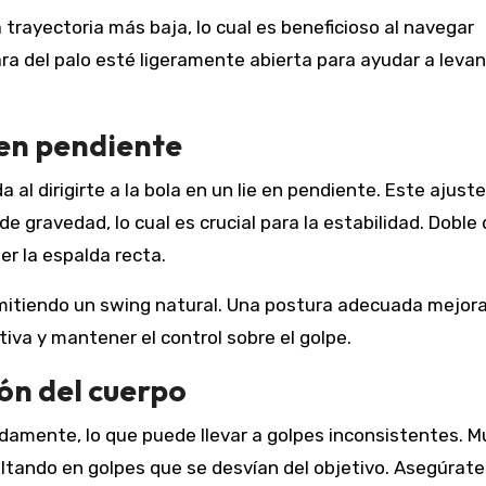
a trayectoria más baja, lo cual es beneficioso al navegar
ra del palo esté ligeramente abierta para ayudar a levan
 en pendiente
 dirigirte a la bola en un lie en pendiente. Este ajuste
de gravedad, lo cual es crucial para la estabilidad. Doble
er la espalda recta.
mitiendo un swing natural. Una postura adecuada mejora
iva y mantener el control sobre el golpe.
ón del cuerpo
damente, lo que puede llevar a golpes inconsistentes. 
ultando en golpes que se desvían del objetivo. Asegúrat