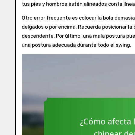
tus pies y hombros estén alineados con la línea
Otro error frecuente es colocar la bola demasia
delgados o por encima. Recuerda posicionar la
descendente. Por último, una mala postura pued
una postura adecuada durante todo el swing.