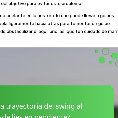
 del objetivo para evitar este problema.
do adelante en la postura, lo que puede llevar a golpes
 bola ligeramente hacia atrás para fomentar un golpe
e obstaculizar el equilibrio, así que ten cuidado de ma