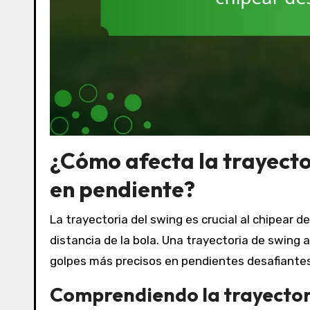
¿Cómo afecta la trayector
en pendiente?
La trayectoria del swing es crucial al chipear de
distancia de la bola. Una trayectoria de swing
golpes más precisos en pendientes desafiantes
Comprendiendo la trayectori