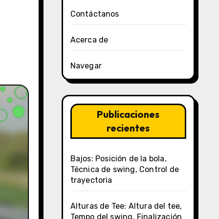
Contáctanos
Acerca de
Navegar
Publicaciones
recientes
Bajos: Posición de la bola,
Técnica de swing, Control de
trayectoria
Alturas de Tee: Altura del tee,
Tempo del swing, Finalización