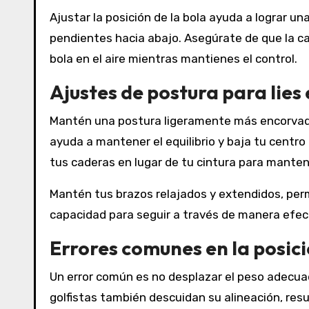
Ajustar la posición de la bola ayuda a lograr un
pendientes hacia abajo. Asegúrate de que la ca
bola en el aire mientras mantienes el control.
Ajustes de postura para lies
Mantén una postura ligeramente más encorvada al
ayuda a mantener el equilibrio y baja tu centro 
tus caderas en lugar de tu cintura para manten
Mantén tus brazos relajados y extendidos, per
capacidad para seguir a través de manera efect
Errores comunes en la posici
Un error común es no desplazar el peso adecua
golfistas también descuidan su alineación, res